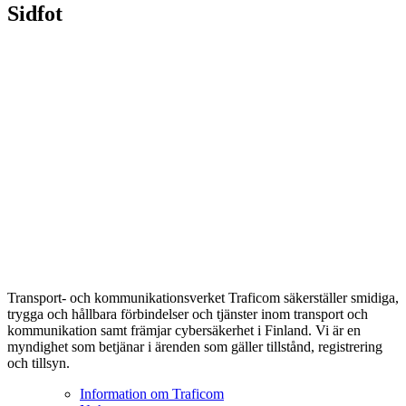
Sidfot
Transport- och kommunikationsverket Traficom säkerställer smidiga,
trygga och hållbara förbindelser och tjänster inom transport och
kommunikation samt främjar cybersäkerhet i Finland. Vi är en
myndighet som betjänar i ärenden som gäller tillstånd, registrering
och tillsyn.
Information om Traficom