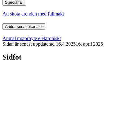
Specialfall
Att sköta ärenden med fullmakt
Andra servicekanaler
Anmäl motorbyte elektroniskt
Sidan är senast uppdaterad
16.4.2025
16. april 2025
Sidfot