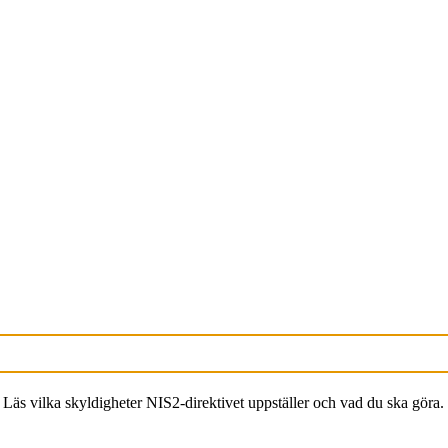
 Läs vilka skyldigheter NIS2-direktivet uppställer och vad du ska göra.