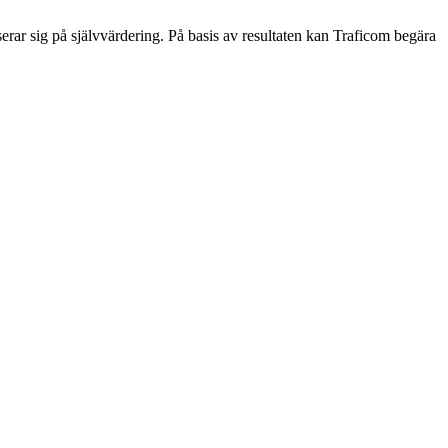
r sig på självvärdering. På basis av resultaten kan Traficom begära