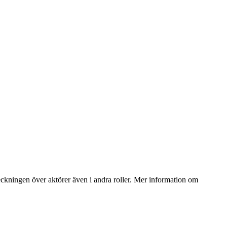
teckningen över aktörer även i andra roller. Mer information om