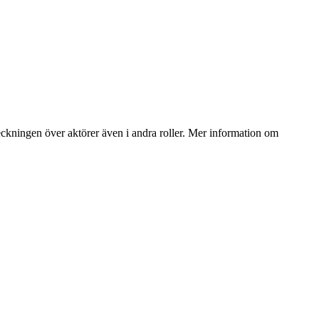
teckningen över aktörer även i andra roller. Mer information om