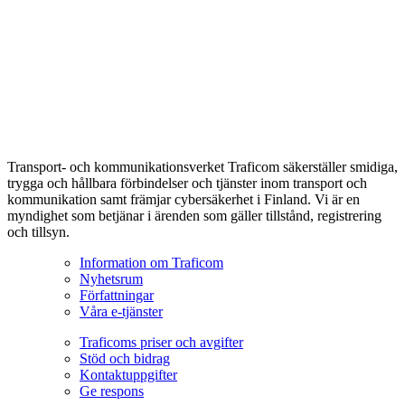
Transport- och kommunikationsverket Traficom säkerställer smidiga,
trygga och hållbara förbindelser och tjänster inom transport och
kommunikation samt främjar cybersäkerhet i Finland. Vi är en
myndighet som betjänar i ärenden som gäller tillstånd, registrering
och tillsyn.
Information om Traficom
Nyhetsrum
Författningar
Våra e-tjänster
Traficoms priser och avgifter
Stöd och bidrag
Kontaktuppgifter
Ge respons