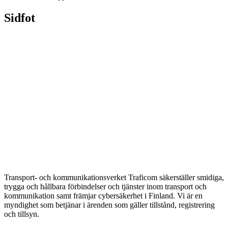
Sidfot
Transport- och kommunikationsverket Traficom säkerställer smidiga,
trygga och hållbara förbindelser och tjänster inom transport och
kommunikation samt främjar cybersäkerhet i Finland. Vi är en
myndighet som betjänar i ärenden som gäller tillstånd, registrering
och tillsyn.