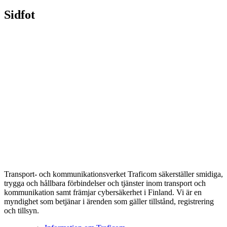
Sidfot
Transport- och kommunikationsverket Traficom säkerställer smidiga,
trygga och hållbara förbindelser och tjänster inom transport och
kommunikation samt främjar cybersäkerhet i Finland. Vi är en
myndighet som betjänar i ärenden som gäller tillstånd, registrering
och tillsyn.