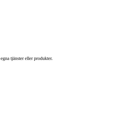
gna tjänster eller produkter.