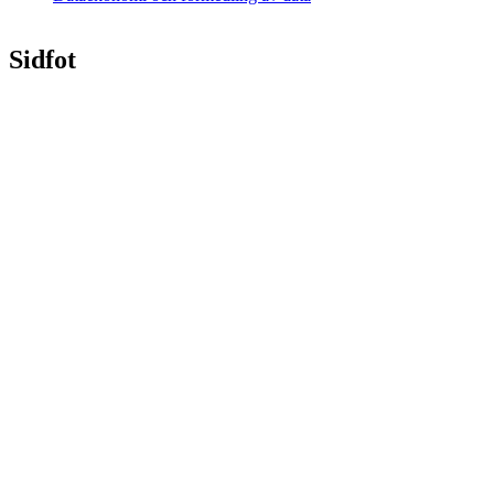
Sidfot