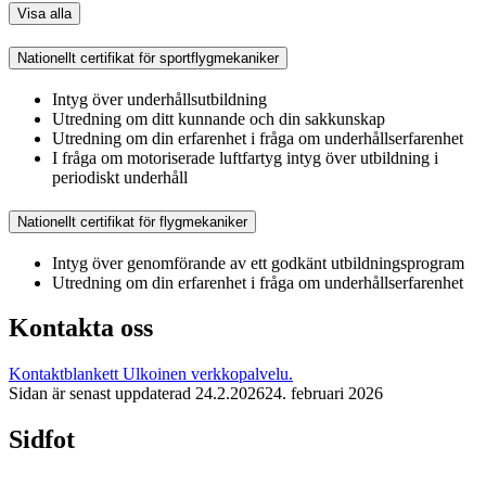
Visa alla
Nationellt certifikat för sportflygmekaniker
Intyg över underhållsutbildning
Utredning om ditt kunnande och din sakkunskap
Utredning om din erfarenhet i fråga om underhållserfarenhet
I fråga om motoriserade luftfartyg intyg över utbildning i
periodiskt underhåll
Nationellt certifikat för flygmekaniker
Intyg över genomförande av ett godkänt utbildningsprogram
Utredning om din erfarenhet i fråga om underhållserfarenhet
Kontakta oss
Kontaktblankett
Ulkoinen verkkopalvelu.
Sidan är senast uppdaterad
24.2.2026
24. februari 2026
Sidfot