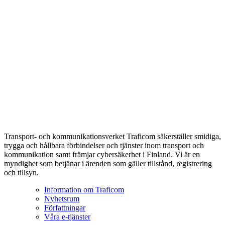
Transport- och kommunikationsverket Traficom säkerställer smidiga,
trygga och hållbara förbindelser och tjänster inom transport och
kommunikation samt främjar cybersäkerhet i Finland. Vi är en
myndighet som betjänar i ärenden som gäller tillstånd, registrering
och tillsyn.
Information om Traficom
Nyhetsrum
Författningar
Våra e-tjänster