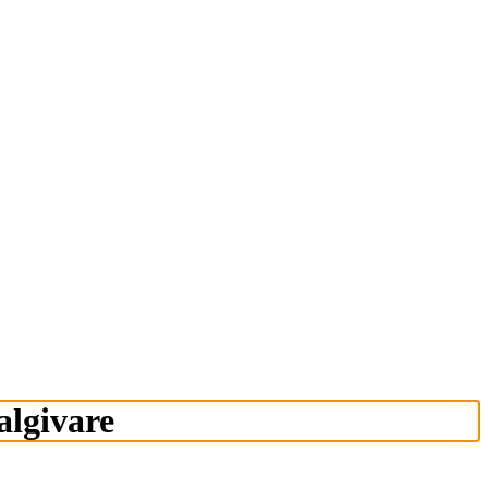
algivare