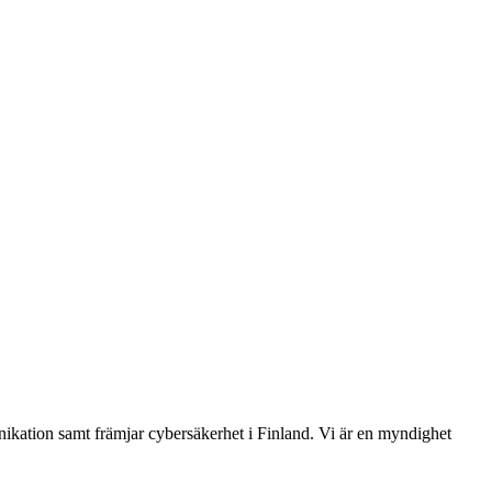
ikation samt främjar cybersäkerhet i Finland. Vi är en myndighet