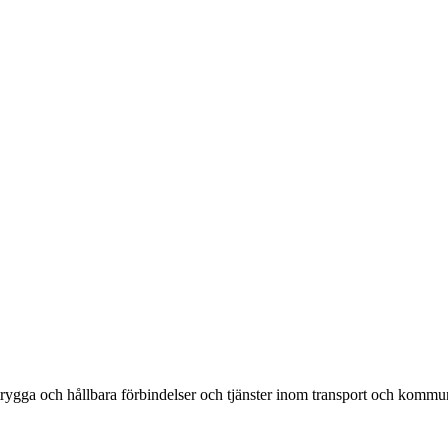
rygga och hållbara förbindelser och tjänster inom transport och kommun