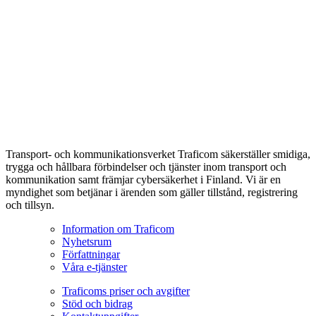
Transport- och kommunikationsverket Traficom säkerställer smidiga,
trygga och hållbara förbindelser och tjänster inom transport och
kommunikation samt främjar cybersäkerhet i Finland. Vi är en
myndighet som betjänar i ärenden som gäller tillstånd, registrering
och tillsyn.
Information om Traficom
Nyhetsrum
Författningar
Våra e-tjänster
Traficoms priser och avgifter
Stöd och bidrag