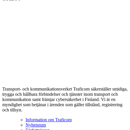
Transport- och kommunikationsverket Traficom säkerställer smidiga,
trygga och hållbara förbindelser och tjänster inom transport och
kommunikation samt främjar cybersäkerhet i Finland. Vi är en
myndighet som betjänar i ärenden som gäller tillstånd, registrering
och tillsyn.
Information om Traficom
Nyhetsrum