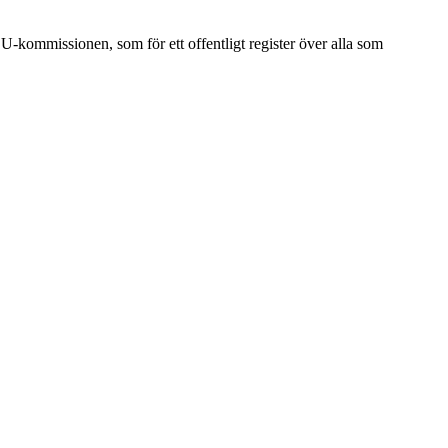
EU-kommissionen, som för ett offentligt register över alla som