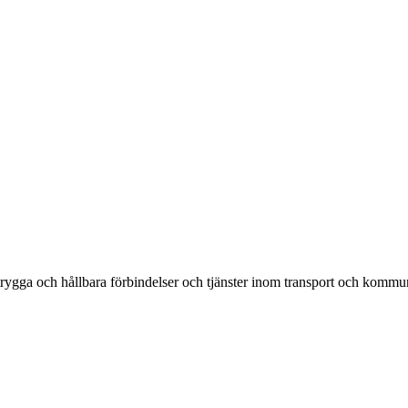
rygga och hållbara förbindelser och tjänster inom transport och kommun