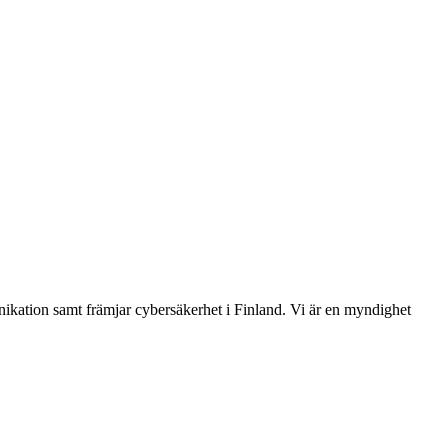
ikation samt främjar cybersäkerhet i Finland. Vi är en myndighet