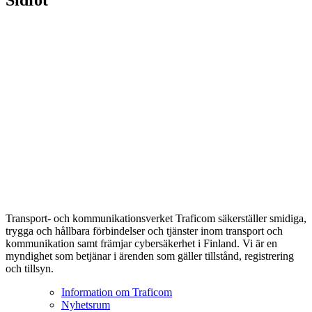
Transport- och kommunikationsverket Traficom säkerställer smidiga,
trygga och hållbara förbindelser och tjänster inom transport och
kommunikation samt främjar cybersäkerhet i Finland. Vi är en
myndighet som betjänar i ärenden som gäller tillstånd, registrering
och tillsyn.
Information om Traficom
Nyhetsrum