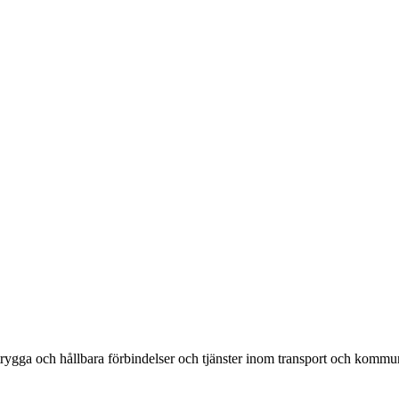
rygga och hållbara förbindelser och tjänster inom transport och kommun