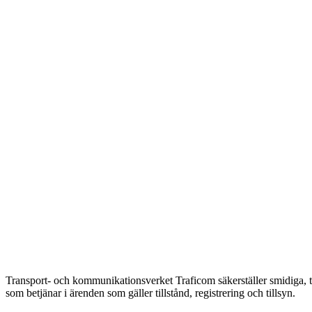
Transport- och kommunikationsverket Traficom säkerställer smidiga, t
som betjänar i ärenden som gäller tillstånd, registrering och tillsyn.