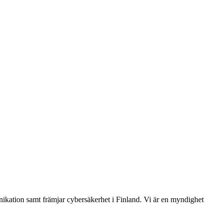
ikation samt främjar cybersäkerhet i Finland. Vi är en myndighet