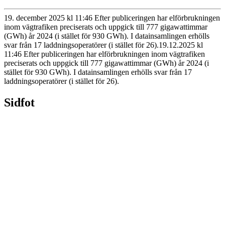
19. december 2025 kl 11:46 Efter publiceringen har elförbrukningen
inom vägtrafiken preciserats och uppgick till 777 gigawattimmar
(GWh) år 2024 (i stället för 930 GWh). I datainsamlingen erhölls
svar från 17 laddningsoperatörer (i stället för 26).
19.12.2025
kl
11:46
Efter publiceringen har elförbrukningen inom vägtrafiken
preciserats och uppgick till 777 gigawattimmar (GWh) år 2024 (i
stället för 930 GWh). I datainsamlingen erhölls svar från 17
laddningsoperatörer (i stället för 26).
Sidfot