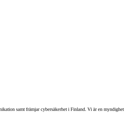
ikation samt främjar cybersäkerhet i Finland. Vi är en myndighet