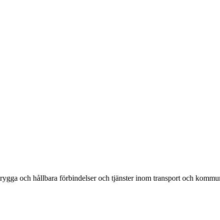
rygga och hållbara förbindelser och tjänster inom transport och kommun