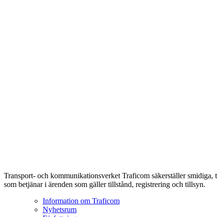
Transport- och kommunikationsverket Traficom säkerställer smidiga, t
som betjänar i ärenden som gäller tillstånd, registrering och tillsyn.
Information om Traficom
Nyhetsrum