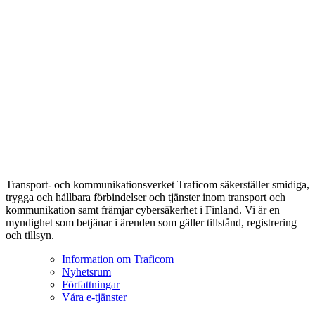
Transport- och kommunikationsverket Traficom säkerställer smidiga,
trygga och hållbara förbindelser och tjänster inom transport och
kommunikation samt främjar cybersäkerhet i Finland. Vi är en
myndighet som betjänar i ärenden som gäller tillstånd, registrering
och tillsyn.
Information om Traficom
Nyhetsrum
Författningar
Våra e-tjänster