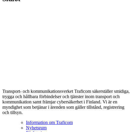
Transport- och kommunikationsverket Traficom säkerställer smidiga,
trygga och hållbara förbindelser och tjänster inom transport och
kommunikation samt främjar cybersäkerhet i Finland. Vi är en
myndighet som betjänar i ärenden som gäller tillstånd, registrering
och tillsyn.
Information om Traficom
Nyhetsrum