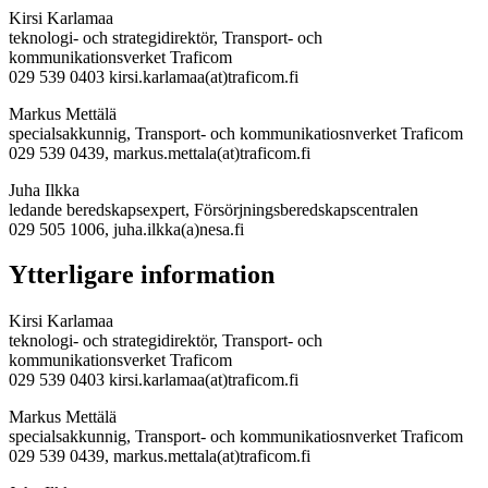
Kirsi Karlamaa
teknologi- och strategidirektör, Transport- och
kommunikationsverket Traficom
029 539 0403 kirsi.karlamaa(at)traficom.fi
Markus Mettälä
specialsakkunnig, Transport- och kommunikatiosnverket Traficom
029 539 0439, markus.mettala(at)traficom.fi
Juha Ilkka
ledande beredskapsexpert, Försörjningsberedskapscentralen
029 505 1006, juha.ilkka(a)nesa.fi
Ytterligare information
Kirsi Karlamaa
teknologi- och strategidirektör, Transport- och
kommunikationsverket Traficom
029 539 0403 kirsi.karlamaa(at)traficom.fi
Markus Mettälä
specialsakkunnig, Transport- och kommunikatiosnverket Traficom
029 539 0439, markus.mettala(at)traficom.fi