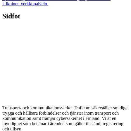
Ulkoinen verkkopalvelu.
Sidfot
Transport- och kommunikationsverket Traficom säkerställer smidiga,
trygga och hållbara förbindelser och tjänster inom transport och
kommunikation samt främjar cybersäkerhet i Finland. Vi är en
myndighet som betjänar i ärenden som gäller tillstånd, registrering
och tillsyn.