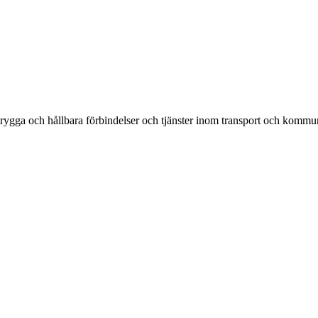
rygga och hållbara förbindelser och tjänster inom transport och kommun