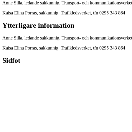
Anne Silla, ledande sakkunnig, Transport- och kommunikationsverket
Kaisa Elina Porras, sakkunnig, Trafikledsverket, tfn 0295 343 864
Ytterligare information
Anne Silla, ledande sakkunnig, Transport- och kommunikationsverket
Kaisa Elina Porras, sakkunnig, Trafikledsverket, tfn 0295 343 864
Sidfot