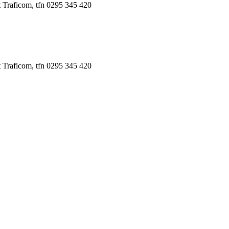
 Traficom, tfn 0295 345 420
 Traficom, tfn 0295 345 420