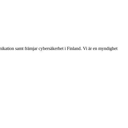
ikation samt främjar cybersäkerhet i Finland. Vi är en myndighet