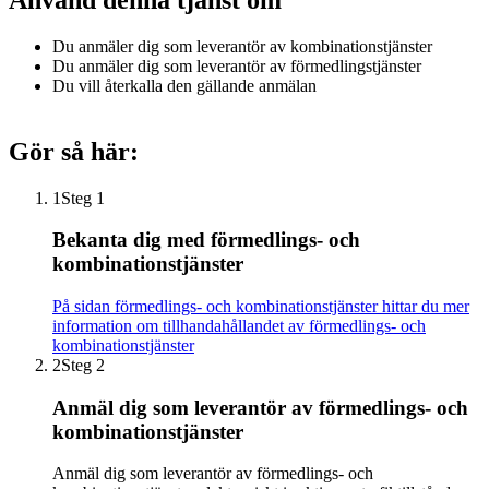
Du anmäler dig som leverantör av kombinationstjänster
Du anmäler dig som leverantör av förmedlingstjänster
Du vill återkalla den gällande anmälan
Gör så här:
1
Steg 1
Bekanta dig med förmedlings- och
kombinationstjänster
På sidan förmedlings- och kombinationstjänster hittar du mer
information om tillhandahållandet av förmedlings- och
kombinationstjänster
2
Steg 2
Anmäl dig som leverantör av förmedlings- och
kombinationstjänster
Anmäl dig som leverantör av förmedlings- och