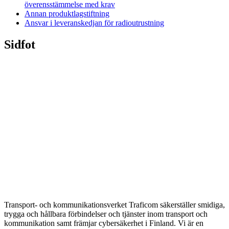
överensstämmelse med krav
Annan produktlagstiftning
Ansvar i leveranskedjan för radioutrustning
Sidfot
Transport- och kommunikationsverket Traficom säkerställer smidiga,
trygga och hållbara förbindelser och tjänster inom transport och
kommunikation samt främjar cybersäkerhet i Finland. Vi är en