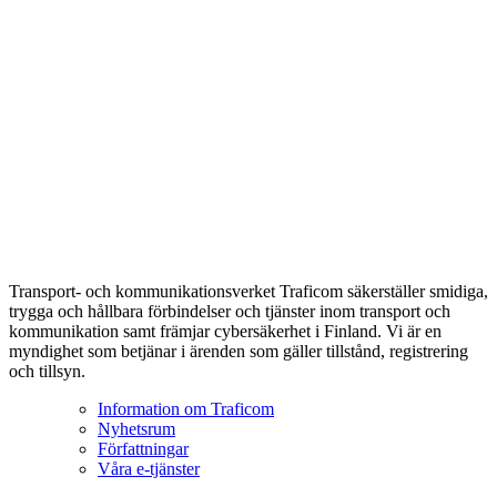
Transport- och kommunikationsverket Traficom säkerställer smidiga,
trygga och hållbara förbindelser och tjänster inom transport och
kommunikation samt främjar cybersäkerhet i Finland. Vi är en
myndighet som betjänar i ärenden som gäller tillstånd, registrering
och tillsyn.
Information om Traficom
Nyhetsrum
Författningar
Våra e-tjänster