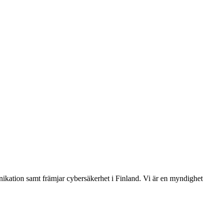
ikation samt främjar cybersäkerhet i Finland. Vi är en myndighet