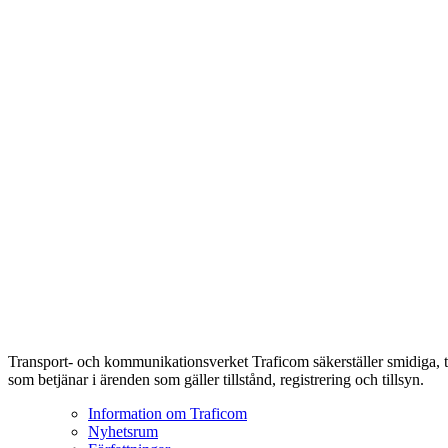
Transport- och kommunikationsverket Traficom säkerställer smidiga, t
som betjänar i ärenden som gäller tillstånd, registrering och tillsyn.
Information om Traficom
Nyhetsrum