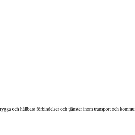
rygga och hållbara förbindelser och tjänster inom transport och kommun