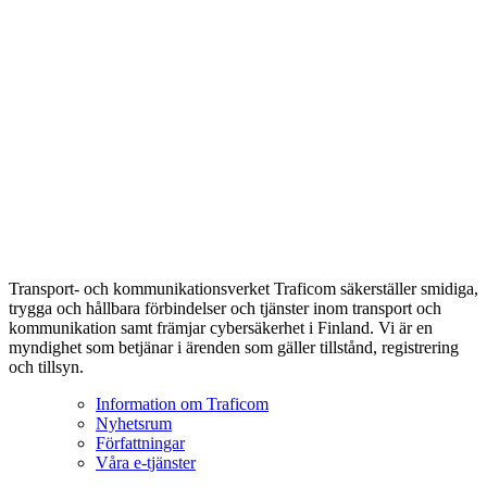
Transport- och kommunikationsverket Traficom säkerställer smidiga,
trygga och hållbara förbindelser och tjänster inom transport och
kommunikation samt främjar cybersäkerhet i Finland. Vi är en
myndighet som betjänar i ärenden som gäller tillstånd, registrering
och tillsyn.
Information om Traficom
Nyhetsrum
Författningar
Våra e-tjänster