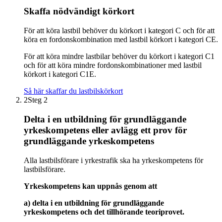
Skaffa nödvändigt körkort
För att köra lastbil behöver du körkort i kategori C och för att
köra en fordonskombination med lastbil körkort i kategori CE.
För att köra mindre lastbilar behöver du körkort i kategori C1
och för att köra mindre fordonskombinationer med lastbil
körkort i kategori C1E.
Så här skaffar du lastbilskörkort
2
Steg 2
Delta i en utbildning för grundläggande
yrkeskompetens eller avlägg ett prov för
grundläggande yrkeskompetens
Alla lastbilsförare i yrkestrafik ska ha yrkeskompetens för
lastbilsförare.
Yrkeskompetens kan uppnås genom att
a) delta i en utbildning för grundläggande
yrkeskompetens och det tillhörande teoriprovet.