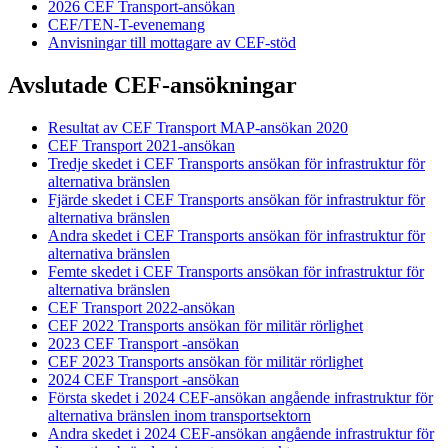
2026 CEF Transport-ansökan
CEF/TEN-T-evenemang
Anvisningar till mottagare av CEF-stöd
Avslutade CEF-ansökningar
Resultat av CEF Transport MAP-ansökan 2020
CEF Transport 2021-ansökan
Tredje skedet i CEF Transports ansökan för infrastruktur för
alternativa bränslen
Fjärde skedet i CEF Transports ansökan för infrastruktur för
alternativa bränslen
Andra skedet i CEF Transports ansökan för infrastruktur för
alternativa bränslen
Femte skedet i CEF Transports ansökan för infrastruktur för
alternativa bränslen
CEF Transport 2022-ansökan
CEF 2022 Transports ansökan för militär rörlighet
2023 CEF Transport -ansökan
CEF 2023 Transports ansökan för militär rörlighet
2024 CEF Transport -ansökan
Första skedet i 2024 CEF-ansökan angående infrastruktur för
alternativa bränslen inom transportsektorn
Andra skedet i 2024 CEF-ansökan angående infrastruktur för