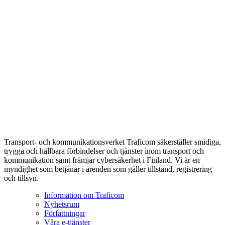
Transport- och kommunikationsverket Traficom säkerställer smidiga,
trygga och hållbara förbindelser och tjänster inom transport och
kommunikation samt främjar cybersäkerhet i Finland. Vi är en
myndighet som betjänar i ärenden som gäller tillstånd, registrering
och tillsyn.
Information om Traficom
Nyhetsrum
Författningar
Våra e-tjänster