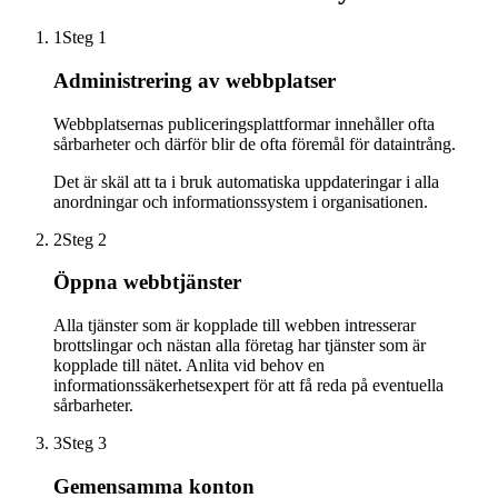
1
Steg 1
Administrering av webbplatser
Webbplatsernas publiceringsplattformar innehåller ofta
sårbarheter och därför blir de ofta föremål för dataintrång.
Det är skäl att ta i bruk automatiska uppdateringar i alla
anordningar och informationssystem i organisationen.
2
Steg 2
Öppna webbtjänster
Alla tjänster som är kopplade till webben intresserar
brottslingar och nästan alla företag har tjänster som är
kopplade till nätet. Anlita vid behov en
informationssäkerhetsexpert för att få reda på eventuella
sårbarheter.
3
Steg 3
Gemensamma konton