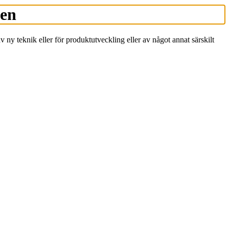
gen
ny teknik eller för produktutveckling eller av något annat särskilt