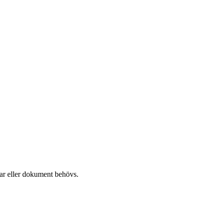
gar eller dokument behövs.