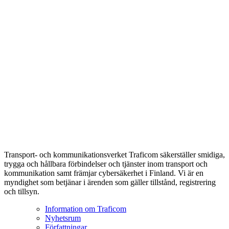
Transport- och kommunikationsverket Traficom säkerställer smidiga,
trygga och hållbara förbindelser och tjänster inom transport och
kommunikation samt främjar cybersäkerhet i Finland. Vi är en
myndighet som betjänar i ärenden som gäller tillstånd, registrering
och tillsyn.
Information om Traficom
Nyhetsrum
Författningar