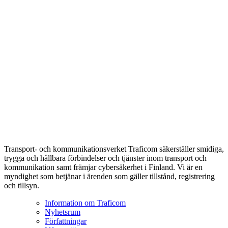
Transport- och kommunikationsverket Traficom säkerställer smidiga,
trygga och hållbara förbindelser och tjänster inom transport och
kommunikation samt främjar cybersäkerhet i Finland. Vi är en
myndighet som betjänar i ärenden som gäller tillstånd, registrering
och tillsyn.
Information om Traficom
Nyhetsrum
Författningar