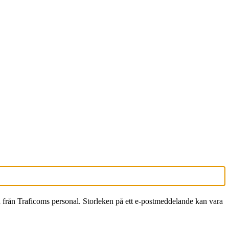
rån Traficoms personal. Storleken på ett e-postmeddelande kan vara