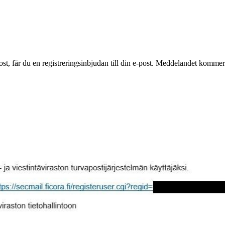
st, får du en registreringsinbjudan till din e-post. Meddelandet komme