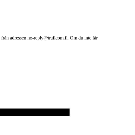
r från adressen no-reply@traficom.fi. Om du inte får