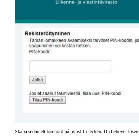
Skapa sedan ett lösenord på minst 15 tecken. Du behöver lösenor