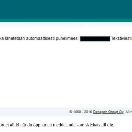
det alltid när du öppnar ett meddelande som skickats till dig.