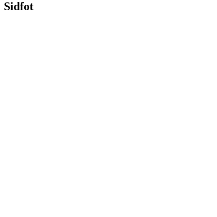
Sidfot