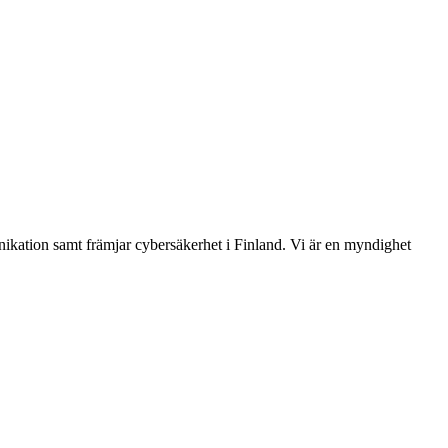
ikation samt främjar cybersäkerhet i Finland. Vi är en myndighet