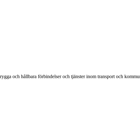
rygga och hållbara förbindelser och tjänster inom transport och kommun