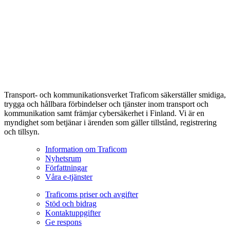
Transport- och kommunikationsverket Traficom säkerställer smidiga,
trygga och hållbara förbindelser och tjänster inom transport och
kommunikation samt främjar cybersäkerhet i Finland. Vi är en
myndighet som betjänar i ärenden som gäller tillstånd, registrering
och tillsyn.
Information om Traficom
Nyhetsrum
Författningar
Våra e-tjänster
Traficoms priser och avgifter
Stöd och bidrag
Kontaktuppgifter
Ge respons