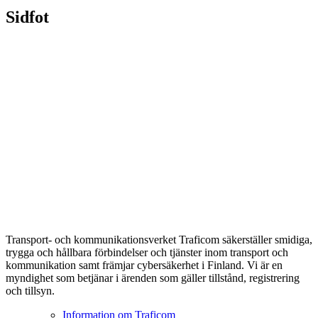
Sidfot
Transport- och kommunikationsverket Traficom säkerställer smidiga,
trygga och hållbara förbindelser och tjänster inom transport och
kommunikation samt främjar cybersäkerhet i Finland. Vi är en
myndighet som betjänar i ärenden som gäller tillstånd, registrering
och tillsyn.
Information om Traficom