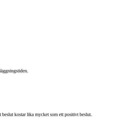
läggningstiden.
 beslut kostar lika mycket som ett positivt beslut.