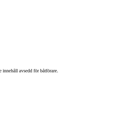
 innehåll avsedd för båtförare.