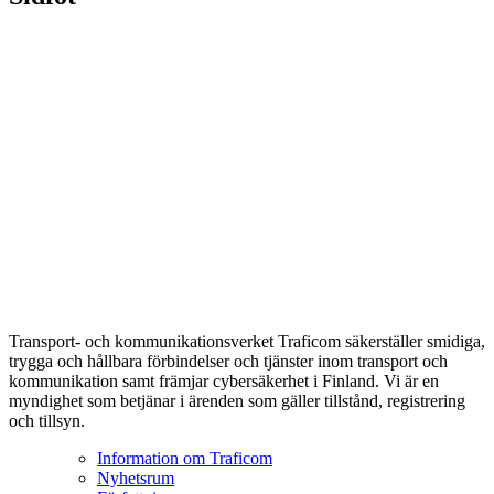
Transport- och kommunikationsverket Traficom säkerställer smidiga,
trygga och hållbara förbindelser och tjänster inom transport och
kommunikation samt främjar cybersäkerhet i Finland. Vi är en
myndighet som betjänar i ärenden som gäller tillstånd, registrering
och tillsyn.
Information om Traficom
Nyhetsrum