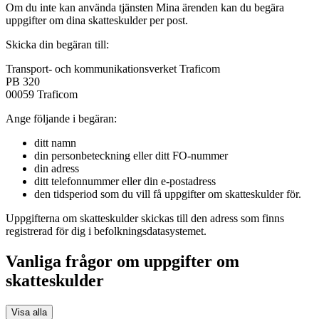
Om du inte kan använda tjänsten Mina ärenden kan du begära
uppgifter om dina skatteskulder per post.
Skicka din begäran till:
Transport- och kommunikationsverket Traficom
PB 320
00059 Traficom
Ange följande i begäran:
ditt namn
din personbeteckning eller ditt FO-nummer
din adress
ditt telefonnummer eller din e-postadress
den tidsperiod som du vill få uppgifter om skatteskulder för.
Uppgifterna om skatteskulder skickas till den adress som finns
registrerad för dig i befolkningsdatasystemet.
Vanliga frågor om uppgifter om
skatteskulder
Visa alla