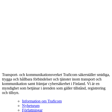
Transport- och kommunikationsverket Traficom säkerställer smidiga,
trygga och hållbara förbindelser och tjänster inom transport och
kommunikation samt främjar cybersäkerhet i Finland. Vi är en
myndighet som betjänar i ärenden som gäller tillstånd, registrering
och tillsyn.
Information om Traficom
Nyhetsrum
Författningar