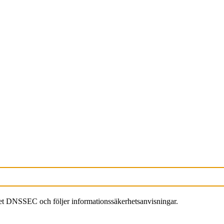
ägget DNSSEC och följer informationssäkerhetsanvisningar.