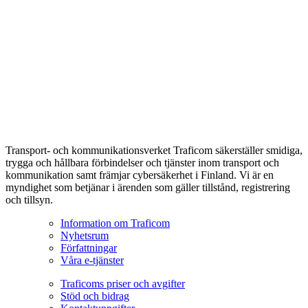
Transport- och kommunikationsverket Traficom säkerställer smidiga,
trygga och hållbara förbindelser och tjänster inom transport och
kommunikation samt främjar cybersäkerhet i Finland. Vi är en
myndighet som betjänar i ärenden som gäller tillstånd, registrering
och tillsyn.
Information om Traficom
Nyhetsrum
Författningar
Våra e-tjänster
Traficoms priser och avgifter
Stöd och bidrag