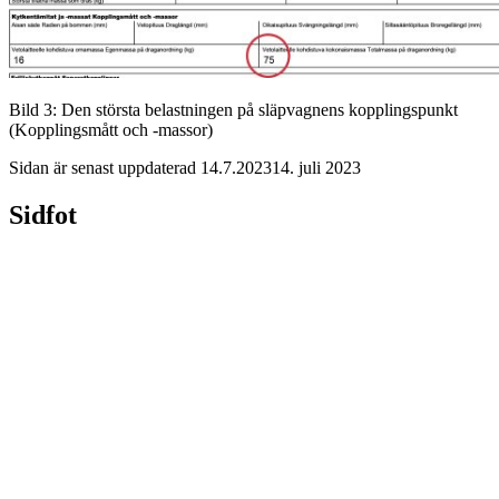
Bild 3: Den största belastningen på släpvagnens kopplingspunkt
(Kopplingsmått och -massor)
Sidan är senast uppdaterad
14.7.2023
14. juli 2023
Sidfot