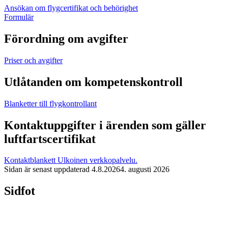
Ansökan om flygcertifikat och behörighet
Formulär
Förordning om avgifter
Priser och avgifter
Utlåtanden om kompetenskontroll
Blanketter till flygkontrollant
Kontaktuppgifter i ärenden som gäller
luftfartscertifikat
Kontaktblankett
Ulkoinen verkkopalvelu.
Sidan är senast uppdaterad
4.8.2026
4. augusti 2026
Sidfot