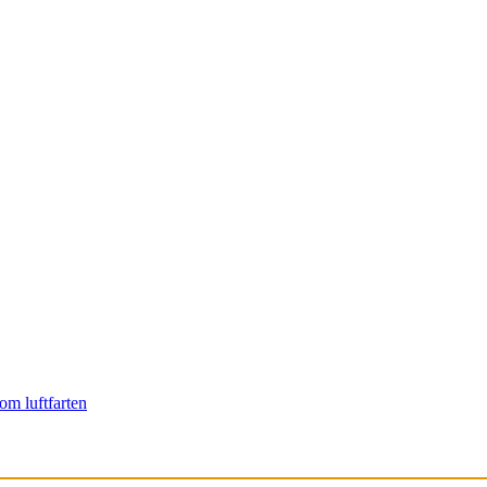
om luftfarten