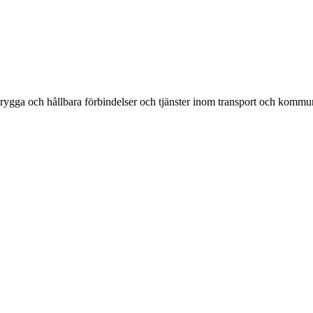
rygga och hållbara förbindelser och tjänster inom transport och kommun