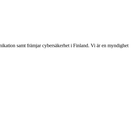
ikation samt främjar cybersäkerhet i Finland. Vi är en myndighet