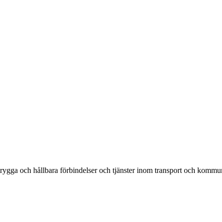
rygga och hållbara förbindelser och tjänster inom transport och kommun