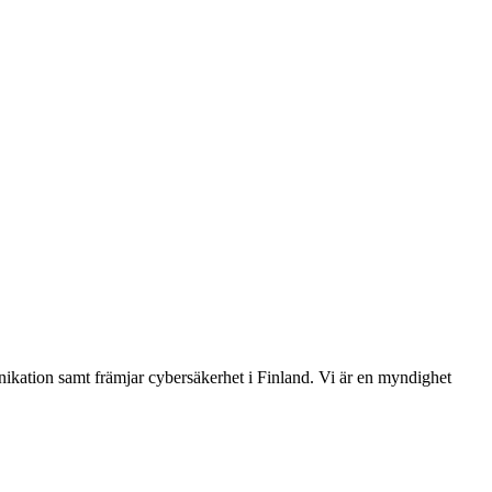
ikation samt främjar cybersäkerhet i Finland. Vi är en myndighet