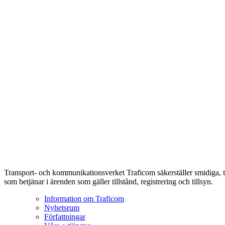
Transport- och kommunikationsverket Traficom säkerställer smidiga, t
som betjänar i ärenden som gäller tillstånd, registrering och tillsyn.
Information om Traficom
Nyhetsrum
Författningar