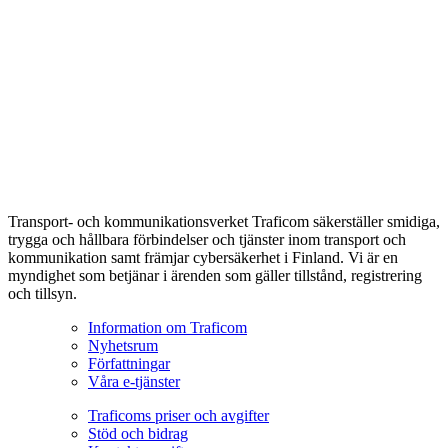
Transport- och kommunikationsverket Traficom säkerställer smidiga,
trygga och hållbara förbindelser och tjänster inom transport och
kommunikation samt främjar cybersäkerhet i Finland. Vi är en
myndighet som betjänar i ärenden som gäller tillstånd, registrering
och tillsyn.
Information om Traficom
Nyhetsrum
Författningar
Våra e-tjänster
Traficoms priser och avgifter
Stöd och bidrag