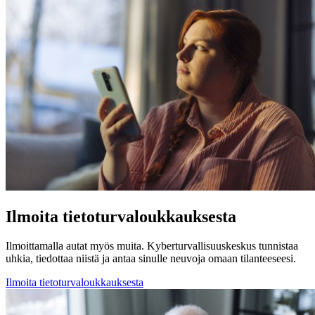
Ilmoita tietoturvaloukkauksesta
Ilmoittamalla autat myös muita. Kyberturvallisuuskeskus tunnistaa
uhkia, tiedottaa niistä ja antaa sinulle neuvoja omaan tilanteeseesi.
Ilmoita tietoturvaloukkauksesta